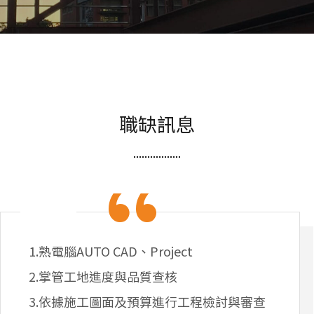
職缺訊息
1.熟電腦AUTO CAD、Project
2.掌管工地進度與品質查核
3.依據施工圖面及預算進行工程檢討與審查