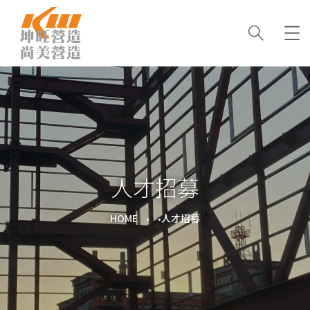
人才招募
HOME
人才招募