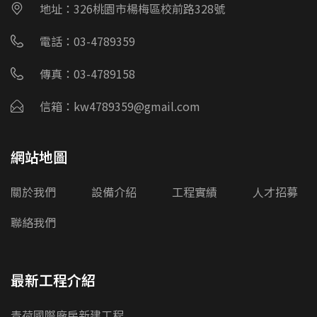
地址：326桃園市楊梅區校前路328號
電話：03-4789359
傳真：03-4789158
信箱：kw4789359@gmail.com
網站地圖
關於我們
設備介紹
工程實績
人才招募
聯絡我們
最新工程介紹
青荷國際廠房新建工程