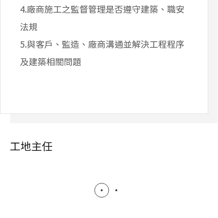
4.廠商施工之監督管理是否遵守建築、職安
法規
5.與客戶、監造、廠商溝通並解決工程程序
及建築相關問題
工地主任