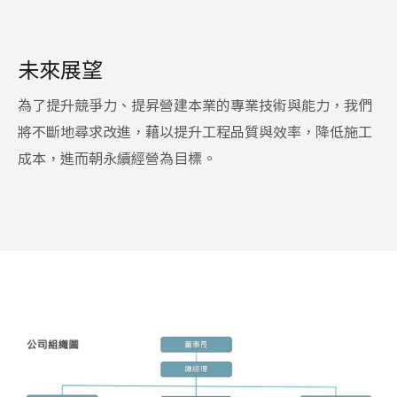
未來展望
為了提升競爭力、提昇營建本業的專業技術與能力，我們
將不斷地尋求改進，藉以提升工程品質與效率，降低施工
成本，進而朝永續經營為目標。