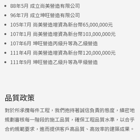
88年5月 成立尚美營造有限公司
96年7月 成立坤旺營造有限公司
105年7月 尚美營造增資為新台幣65,000,000元
107年1月 尚美營造增資為新台幣103,000,000元
107年6月 坤旺營造丙級升等為乙級營造
111年4月 尚美營造增資為新台幣120,000,000元
111年9月 坤旺營造乙級升等為甲級營造
品質政策
對於所承攬每件工程，我們抱持著誠信負責的態度，縝密地
規劃審核每一階段的施工品質，確保工程品質水準，以合乎
合約規範要求，進而提供客戶高品質、高效率的建築成果。