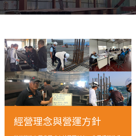
經營理念與營運方針