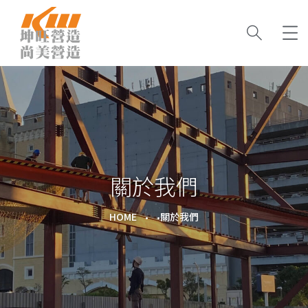
關於我們
HOME
關於我們