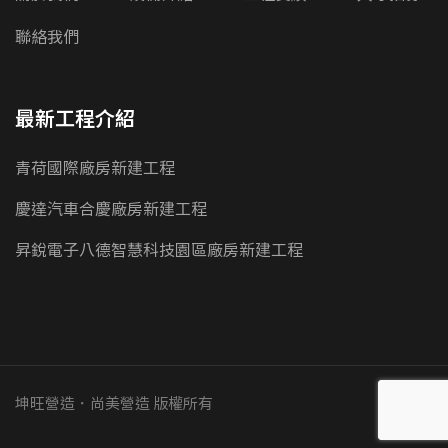
聯絡我們
最新工程介紹
青荷國際廠房新建工程
慶達汽車合慶廠房新建工程
昇銳電子八德智慧科技園區廠房新建工程
坤旺營造．尚美營造 版權所有