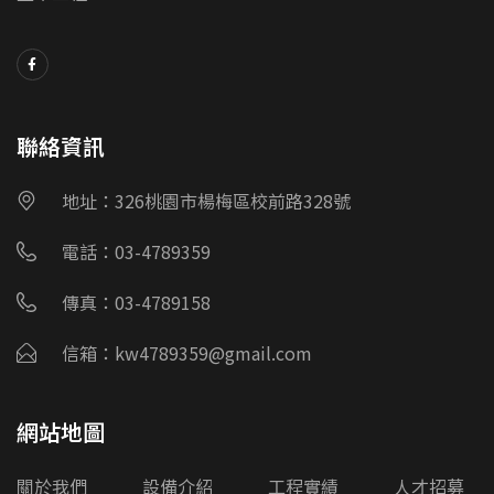
聯絡資訊
地址：326桃園市楊梅區校前路328號
電話：03-4789359
傳真：03-4789158
信箱：kw4789359@gmail.com
網站地圖
關於我們
設備介紹
工程實績
人才招募