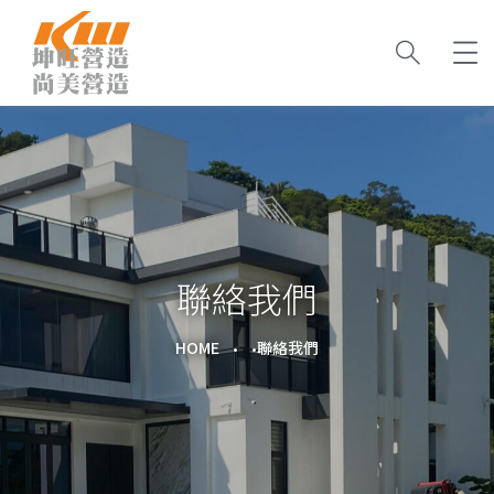
聯絡我們
HOME
聯絡我們