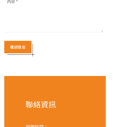
確認送出
聯絡資訊
服務時間：