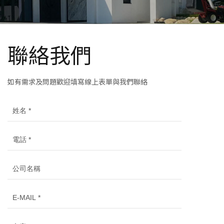
聯絡我們
如有需求及問題歡迎填寫線上表單與我們聯絡