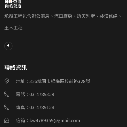
承攬工程包含辦公廠房、汽車廠房、透天別墅、裝潢修繕、
土木工程
聯絡資訊
地址：326桃園市楊梅區校前路328號
電話：03-4789359
傳真：03-4789158
信箱：kw4789359@gmail.com