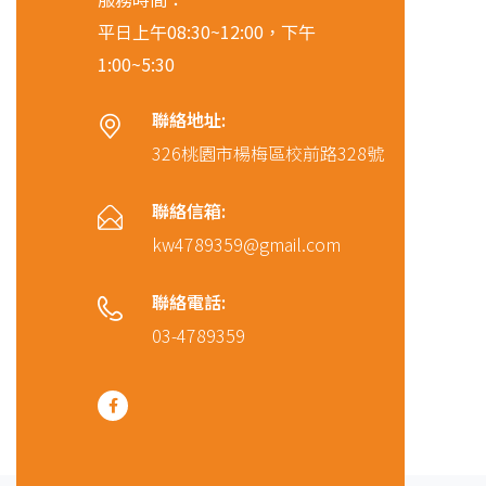
平日上午08:30~12:00，下午
1:00~5:30
聯絡地址:
326桃園市楊梅區校前路328號
聯絡信箱:
kw4789359@gmail.com
聯絡電話:
03-4789359