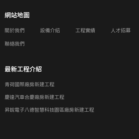
網站地圖
關於我們
設備介紹
工程實績
人才招募
聯絡我們
最新工程介紹
青荷國際廠房新建工程
慶達汽車合慶廠房新建工程
昇銳電子八德智慧科技園區廠房新建工程