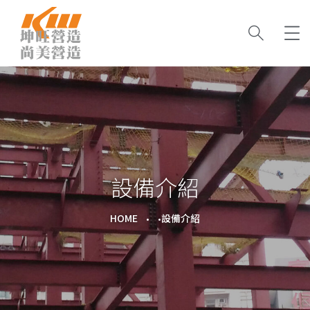
設備介紹
HOME
設備介紹