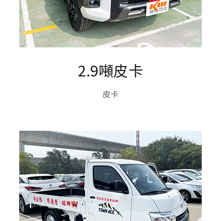
2.9噸皮卡
皮卡