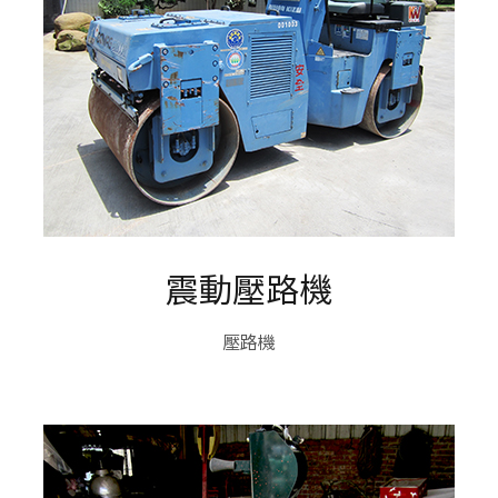
震動壓路機
壓路機