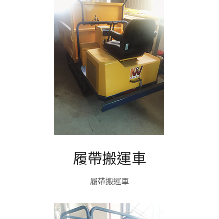
履帶搬運車
履帶搬運車