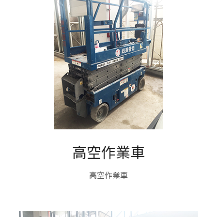
高空作業車
高空作業車