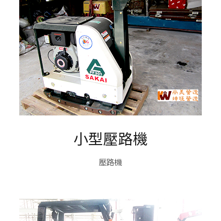
小型壓路機
壓路機