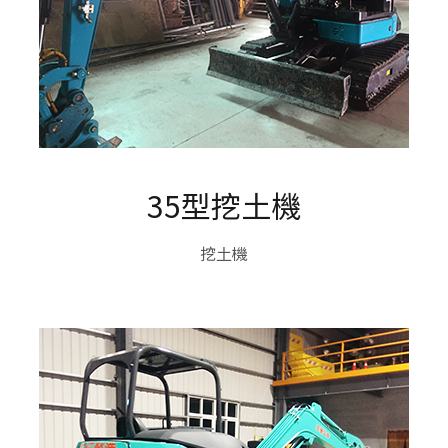
35型挖土機
挖土機