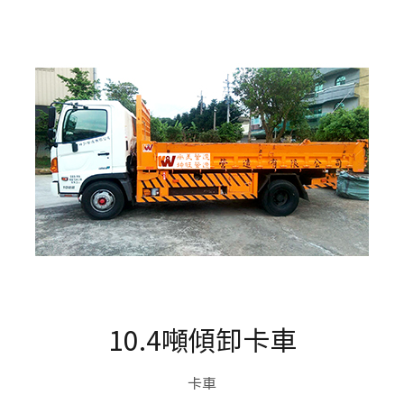
10.4噸傾卸卡車
卡車