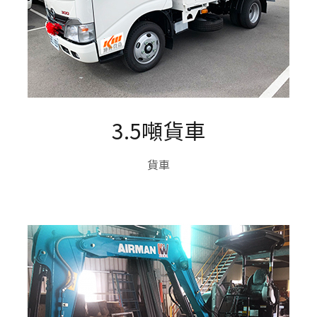
3.5噸貨車
貨車