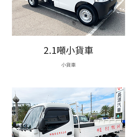
2.1噸小貨車
小貨車