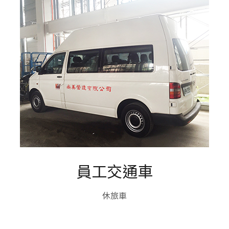
員工交通車
休旅車