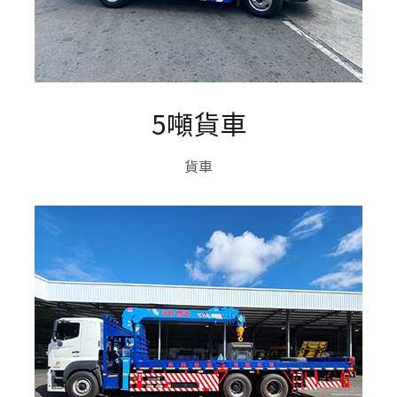
5噸貨車
貨車