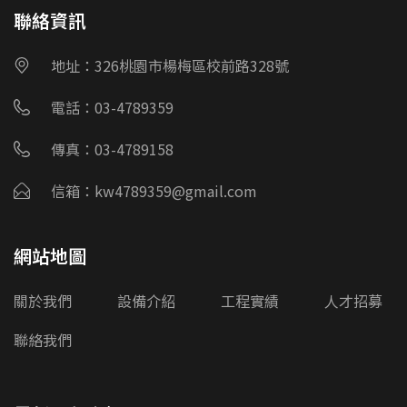
聯絡資訊
地址：326桃園市楊梅區校前路328號
電話：03-4789359
傳真：03-4789158
信箱：kw4789359@gmail.com
網站地圖
關於我們
設備介紹
工程實績
人才招募
聯絡我們