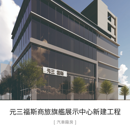
元三福斯商旅旗艦展示中心新建工程
汽車廠房