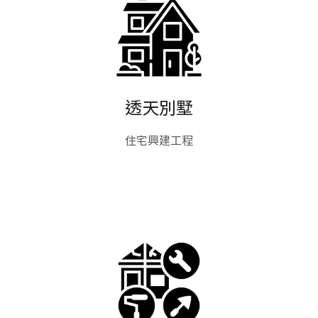
透天別墅
住宅興建工程