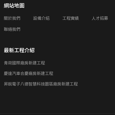
網站地圖
關於我們
設備介紹
工程實績
人才招募
聯絡我們
最新工程介紹
青荷國際廠房新建工程
慶達汽車合慶廠房新建工程
昇銳電子八德智慧科技園區廠房新建工程