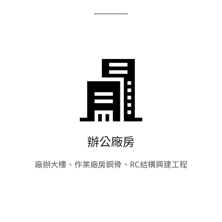
辦公廠房
廠辦大樓、作業廠房鋼骨、RC結構興建工程