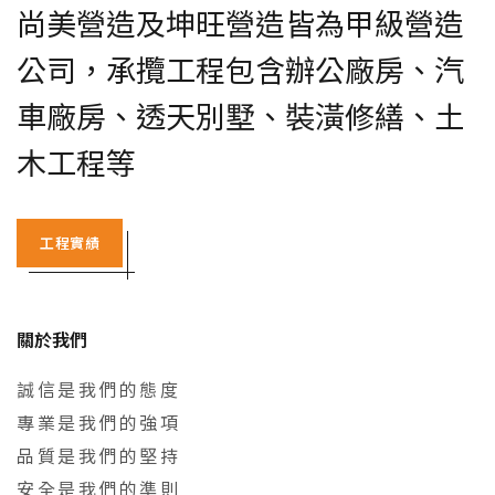
尚美營造及坤旺營造皆為甲級營造
公司，承攬工程包含辦公廠房、汽
車廠房、透天別墅、裝潢修繕、土
木工程等
工程實績
關於我們
誠信是我們的態度
專業是我們的強項
品質是我們的堅持
安全是我們的準則