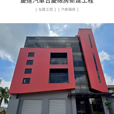
在建工程
汽車廠房