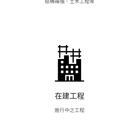
結構補強、土木工程等
在建工程
進行中之工程