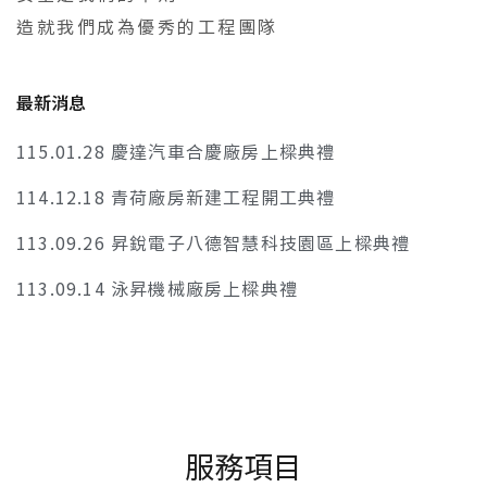
造就我們成為優秀的工程團隊
最新消息
115.01.28 慶達汽車合慶廠房上樑典禮
114.12.18 青荷廠房新建工程開工典禮
113.09.26 昇銳電子八德智慧科技園區上樑典禮
113.09.14 泳昇機械廠房上樑典禮
服務項目