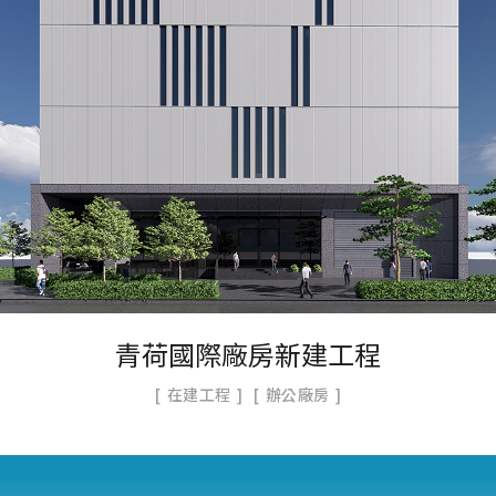
青荷國際廠房新建工程
在建工程
辦公廠房