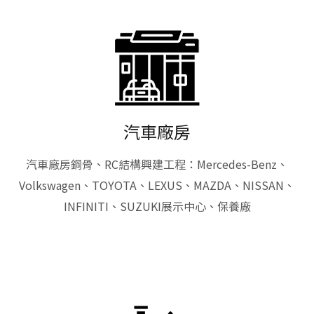
汽車廠房
汽車廠房鋼骨、RC結構興建工程：Mercedes-Benz、
Volkswagen、TOYOTA、LEXUS、MAZDA、NISSAN、
INFINITI、SUZUKI展示中心、保養廠