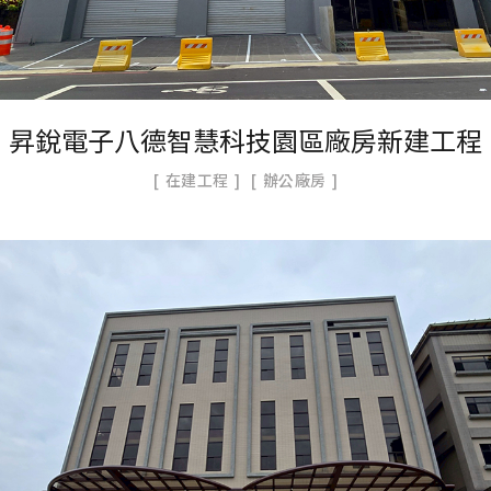
昇銳電子八德智慧科技園區廠房新建工程
在建工程
辦公廠房