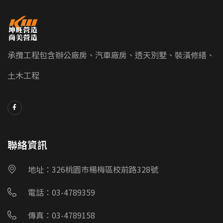
承攬工程包含辦公廠房、汽車廠房、透天別墅、裝潢修繕、
土木工程
聯絡資訊
地址：326桃園市楊梅區校前路328號
電話：03-4789359
傳真：03-4789158