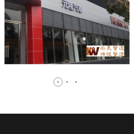
工程
汽車廠房