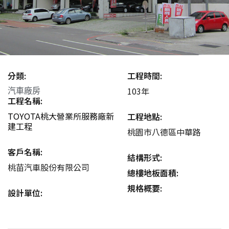
分類:
工程時間:
103年
汽車廠房
工程名稱:
TOYOTA桃大營業所服務廠新
工程地點:
建工程
桃園市八德區中華路
客戶名稱:
結構形式:
桃苗汽車股份有限公司
總樓地板面積:
規格概要:
設計單位: