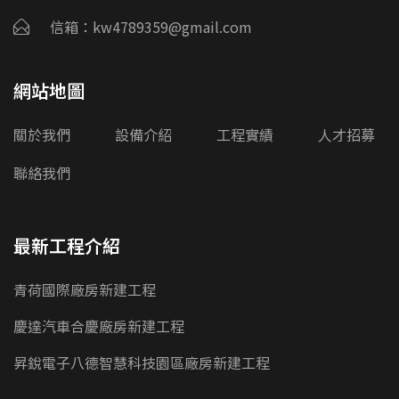
信箱：kw4789359@gmail.com
網站地圖
關於我們
設備介紹
工程實績
人才招募
聯絡我們
最新工程介紹
青荷國際廠房新建工程
慶達汽車合慶廠房新建工程
昇銳電子八德智慧科技園區廠房新建工程