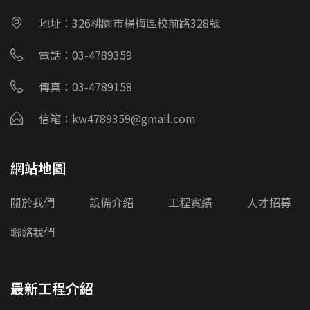
地址：326桃園市楊梅區校前路328號
電話：03-4789359
傳真：03-4789158
信箱：kw4789359@gmail.com
網站地圖
關於我們
設備介紹
工程實績
人才招募
聯絡我們
最新工程介紹