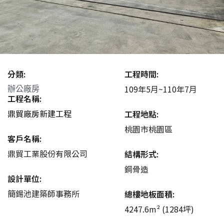
分類:
工程時間:
109年5月~110年7月
辦公廠房
工程名稱:
鼎貿廠房新建工程
工程地點:
桃園市桃園區
客戶名稱:
鼎貿工業股份有限公司
結構形式:
鋼骨造
設計單位:
簡錫池建築師事務所
總樓地板面積:
4247.6m² (1284坪)