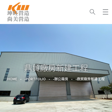
鼎貿廠房新建工程
HOME
PORTFOLIO
辦公廠房
鼎貿廠房新建工程