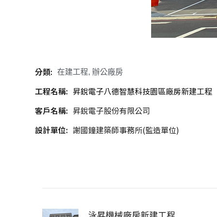
分類:
在建工程
,
辦公廠房
工程名稱:
昇銳電子八德智慧科技園區廠房新建工程
客戶名稱:
昇銳電子股份有限公司
設計單位:
謝國鐘建築師事務所(監造單位)
泳昇機械廠房新建工程