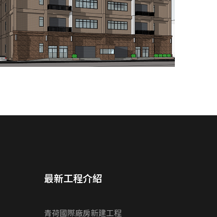
最新工程介紹
青荷國際廠房新建工程