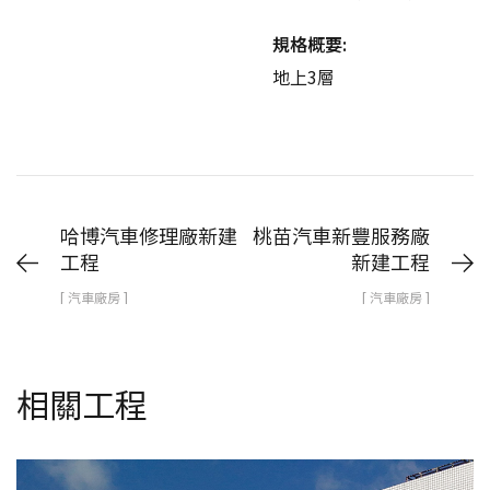
規格概要:
地上3層
哈博汽車修理廠新建
桃苗汽車新豐服務廠
工程
新建工程
[ 汽車廠房 ]
[ 汽車廠房 ]
相關工程