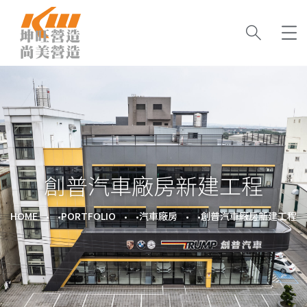
創普汽車廠房新建工程
HOME
PORTFOLIO
汽車廠房
創普汽車廠房新建工程