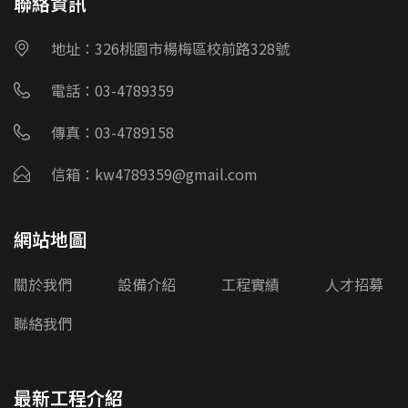
聯絡資訊
地址：326桃園市楊梅區校前路328號
電話：03-4789359
傳真：03-4789158
信箱：kw4789359@gmail.com
網站地圖
關於我們
設備介紹
工程實績
人才招募
聯絡我們
最新工程介紹