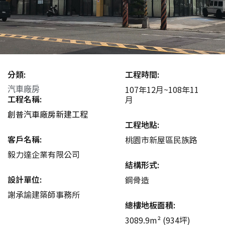
分類:
工程時間:
107年12月~108年11
汽車廠房
工程名稱:
月
創普汽車廠房新建工程
工程地點:
客戶名稱:
桃園市新屋區民族路
毅力達企業有限公司
結構形式:
設計單位:
鋼骨造
謝承諭建築師事務所
總樓地板面積:
3089.9m² (934坪)