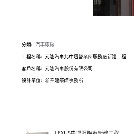
分類:
汽車廠房
工程名稱:
元隆汽車北中壢營業所服務廠新建工程
客戶名稱:
元隆汽車股份有限公司
設計單位:
新業建築師事務所
LEXUS中壢服務廠新建工程