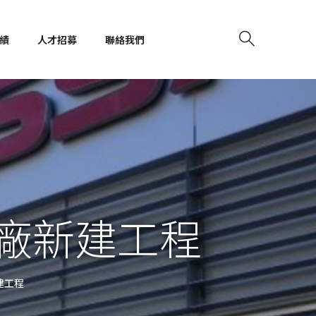
績
人才招募
聯絡我們
廠新建工程
建工程