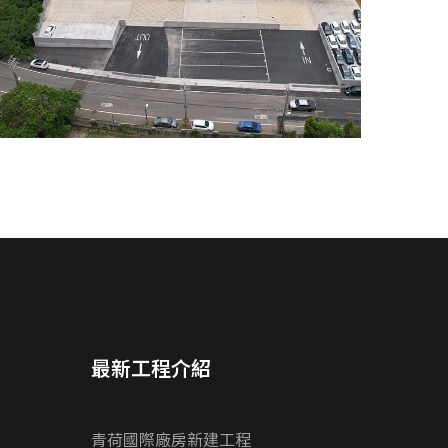
最新工程介紹
青荷國際廠房新建工程