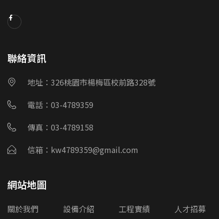
聯絡資訊
地址：326桃園市楊梅區校前路328號
電話：03-4789359
傳真：03-4789158
信箱：kw4789359@gmail.com
網站地圖
關於我們
設備介紹
工程實績
人才招募