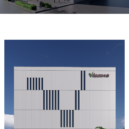
青荷國際廠房新建工程
在建工程
辦公廠房