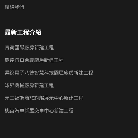
聯絡我們
最新工程介紹
青荷國際廠房新建工程
慶達汽車合慶廠房新建工程
昇銳電子八德智慧科技園區廠房新建工程
泳昇機械廠房新建工程
元三福斯商旅旗艦展示中心新建工程
桃苗汽車新屋交車中心新建工程