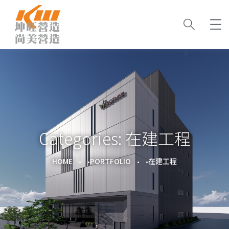
Categories:
在建工程
HOME
PORTFOLIO
在建工程